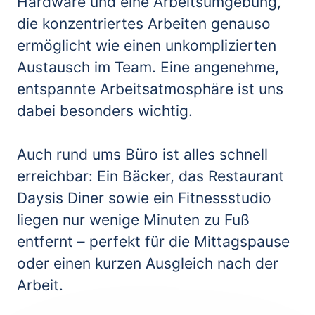
Hardware und eine Arbeitsumgebung, 
die konzentriertes Arbeiten genauso 
ermöglicht wie einen unkomplizierten 
Austausch im Team. Eine angenehme, 
entspannte Arbeitsatmosphäre ist uns 
dabei besonders wichtig.

Auch rund ums Büro ist alles schnell 
erreichbar: Ein Bäcker, das Restaurant 
Daysis Diner sowie ein Fitnessstudio 
liegen nur wenige Minuten zu Fuß 
entfernt – perfekt für die Mittagspause 
oder einen kurzen Ausgleich nach der 
Arbeit.