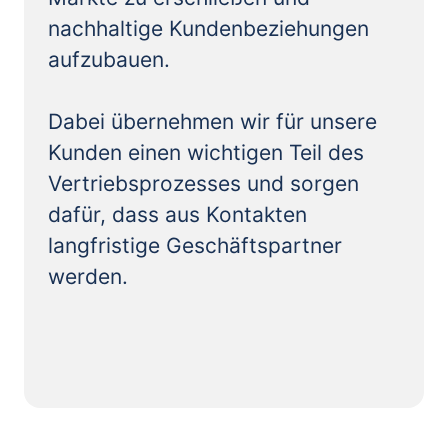
nachhaltige Kundenbeziehungen 
aufzubauen.

Dabei übernehmen wir für unsere 
Kunden einen wichtigen Teil des 
Vertriebsprozesses und sorgen 
dafür, dass aus Kontakten 
langfristige Geschäftspartner 
werden.