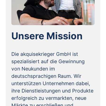
Unsere Mission
Die akquisekrieger GmbH ist 
spezialisiert auf die Gewinnung 
von Neukunden im 
deutschsprachigen Raum. Wir 
unterstützen Unternehmen dabei, 
ihre Dienstleistungen und Produkte 
erfolgreich zu vermarkten, neue 
Märkte zu erschließen und 