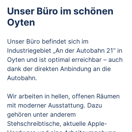
Unser Büro im schönen 
Oyten
Unser Büro befindet sich im 
Industriegebiet „An der Autobahn 21“ in 
Oyten und ist optimal erreichbar – auch 
dank der direkten Anbindung an die 
Autobahn.

Wir arbeiten in hellen, offenen Räumen 
mit moderner Ausstattung. Dazu 
gehören unter anderem 
Stehschreibtische, aktuelle Apple-