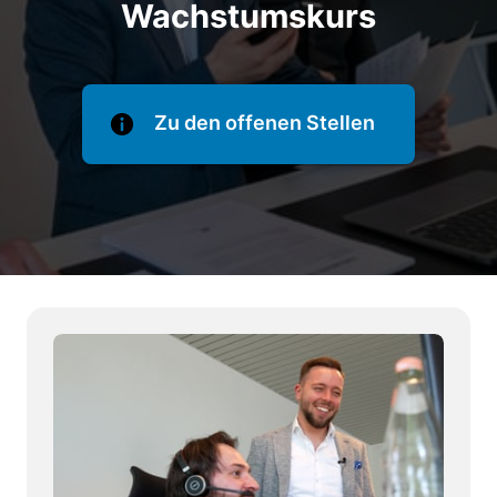
Wachstumskurs
Zu den offenen Stellen